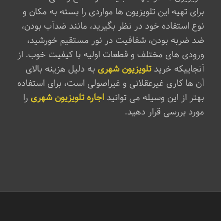
برای تهیه این تلویزیون ها مواردی را بسته به مکان و
نوع استفاده خود در نظر بگیرید، مانند ضدآب بودن،
ضد ضربه بودن، شفافیت در نور مستقیم خورشید،
ورودی های مختلف و قطعات اولیه با کیفیت خوب. از
آنجاییکه خرید
تلویزیون شهری
به دلیل هزینه بالای
آن ها کاری غیرعقلانی و غیراصولی است، برای استفاده
بهتر از این وسیله می توانید
اجاره تلویزیون شهری
را
مورد بررسی قرار دهید.