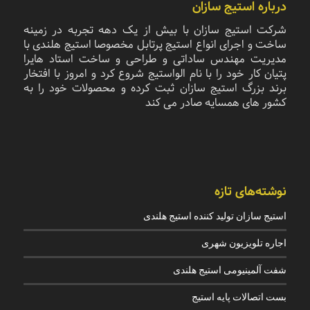
درباره استیج سازان
شرکت استیج سازان با بیش از یک دهه تجربه در زمینه
ساخت و اجرای انواع استیج پرتابل مخصوصا استیج هلندی با
مدیریت مهندس ساداتی و طراحی و ساخت استاد هایرا
پتیان کار خود را با نام الواستیج شروع کرد و امروز با افتخار
برند بزرگ استیج سازان ثبت کرده و محصولات خود را به
کشور های همسایه صادر می کند
نوشته‌های تازه
استیج سازان تولید کننده استیج هلندی
اجاره تلویزیون شهری
شفت آلمینیومی استیج هلندی
بست اتصالات پایه استیج